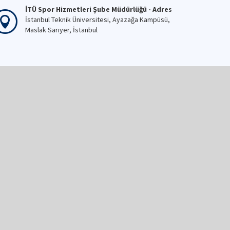
İTÜ Spor Hizmetleri Şube Müdürlüğü - Adres
İstanbul Teknik Üniversitesi, Ayazağa Kampüsü,
Maslak Sarıyer, İstanbul