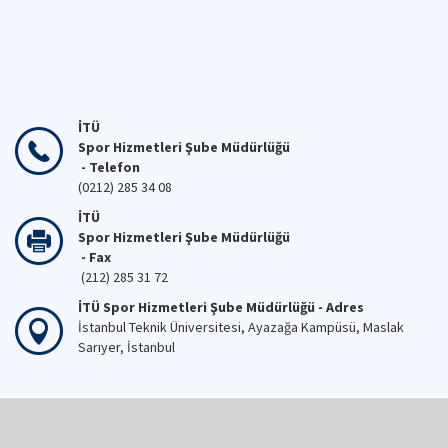
İTÜ
Spor Hizmetleri Şube Müdürlüğü
- Telefon
(0212) 285 34 08
İTÜ
Spor Hizmetleri Şube Müdürlüğü
- Fax
(212) 285 31 72
İTÜ Spor Hizmetleri Şube Müdürlüğü - Adres
İstanbul Teknik Üniversitesi, Ayazağa Kampüsü, Maslak
Sarıyer, İstanbul