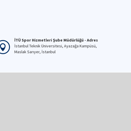
İTÜ Spor Hizmetleri Şube Müdürlüğü - Adres
İstanbul Teknik Üniversitesi, Ayazağa Kampüsü,
Maslak Sarıyer, İstanbul