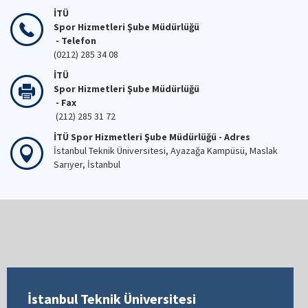
İTÜ
Spor Hizmetleri Şube Müdürlüğü
- Telefon
(0212) 285 34 08
İTÜ
Spor Hizmetleri Şube Müdürlüğü
- Fax
(212) 285 31 72
İTÜ Spor Hizmetleri Şube Müdürlüğü - Adres
İstanbul Teknik Üniversitesi, Ayazağa Kampüsü, Maslak
Sarıyer, İstanbul
İstanbul Teknik Üniversitesi