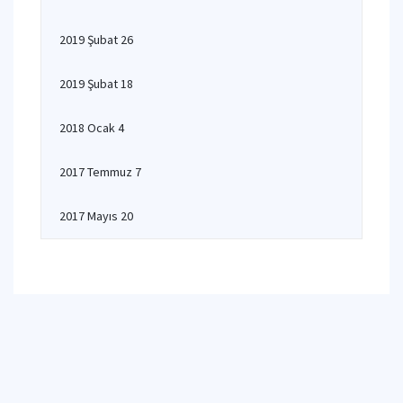
2019 Şubat 26
2019 Şubat 18
2018 Ocak 4
2017 Temmuz 7
2017 Mayıs 20