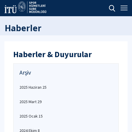
Haberler
Haberler & Duyurular
Arşiv
2025 Haziran 25
2025 Mart 29
2025 Ocak 15
2024 Ekim 8