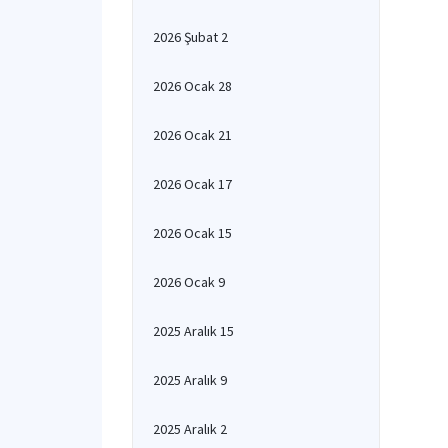
2026 Şubat 2
2026 Ocak 28
2026 Ocak 21
2026 Ocak 17
2026 Ocak 15
2026 Ocak 9
2025 Aralık 15
2025 Aralık 9
2025 Aralık 2