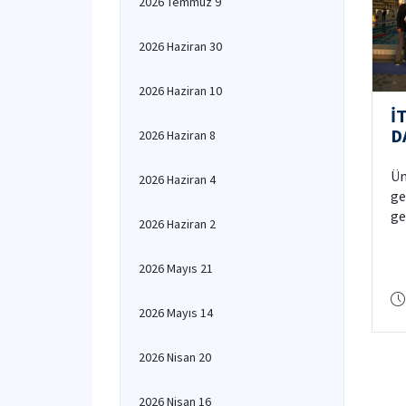
2026 Temmuz 9
2026 Haziran 30
2026 Haziran 10
İ
D
2026 Haziran 8
Z
Ün
2026 Haziran 4
ge
ge
2026 Haziran 2
Yü
bi
2026 Mayıs 21
ha
ar
2026 Mayıs 14
Ha
an
yü
2026 Nisan 20
Te
or
2026 Nisan 16