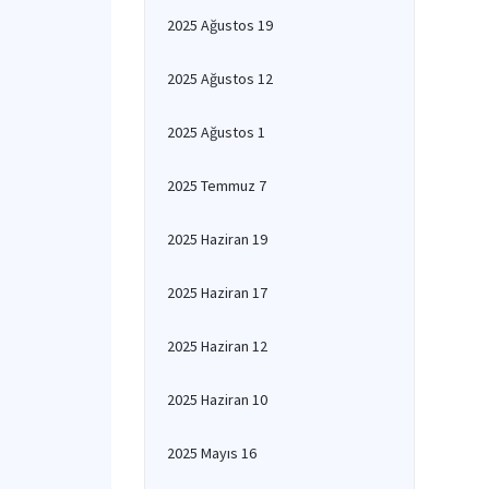
2025 Ağustos 19
2025 Ağustos 12
2025 Ağustos 1
2025 Temmuz 7
2025 Haziran 19
2025 Haziran 17
2025 Haziran 12
2025 Haziran 10
2025 Mayıs 16