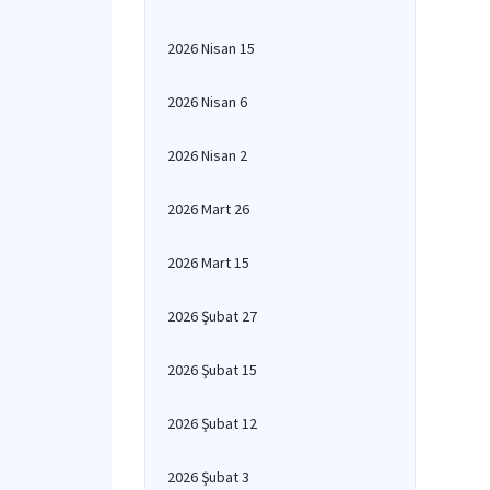
2026 Nisan 15
2026 Nisan 6
2026 Nisan 2
2026 Mart 26
2026 Mart 15
2026 Şubat 27
2026 Şubat 15
2026 Şubat 12
2026 Şubat 3