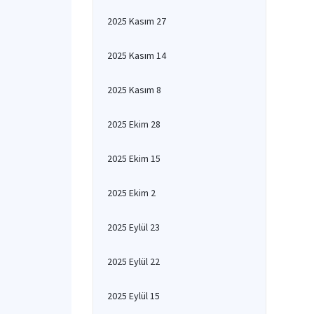
2025 Kasım 27
2025 Kasım 14
2025 Kasım 8
2025 Ekim 28
2025 Ekim 15
2025 Ekim 2
2025 Eylül 23
2025 Eylül 22
2025 Eylül 15