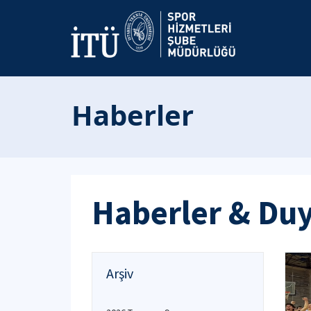
Haberler
Haberler & Du
Arşiv