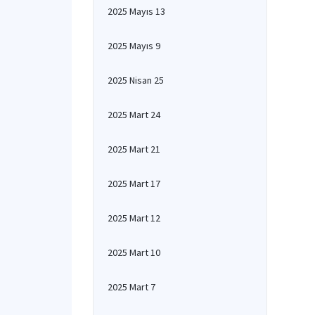
2025 Mayıs 13
2025 Mayıs 9
2025 Nisan 25
2025 Mart 24
2025 Mart 21
2025 Mart 17
2025 Mart 12
2025 Mart 10
2025 Mart 7