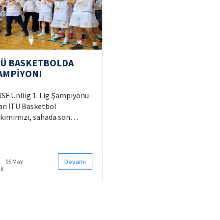
TÜ BASKETBOLDA
AMPİYON!
SF Ünilig 1. Lig Şampiyonu
an İTÜ Basketbol
kımımızı, sahada son
düğe kadar mücadelesini
rakmayarak ulaştıkları bu
yük başarı için yürekten
brik ediyorum! 👏🏻
Devamı
05 May
26