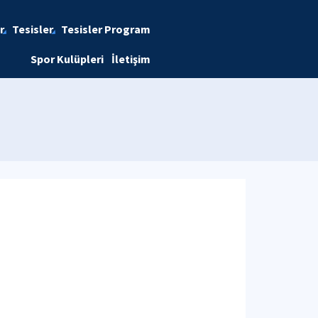
r
Tesisler
Tesisler Program
Spor Kulüpleri
İletişim