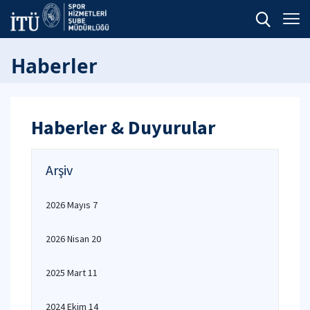
Haberler
Haberler & Duyurular
Arşiv
2026 Mayıs 7
2026 Nisan 20
2025 Mart 11
2024 Ekim 14