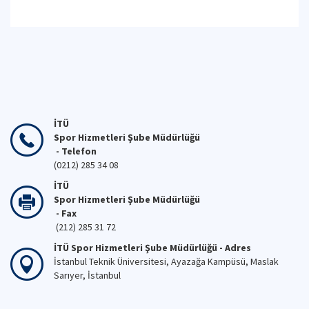
İTÜ
Spor Hizmetleri Şube Müdürlüğü
- Telefon
(0212) 285 34 08
İTÜ
Spor Hizmetleri Şube Müdürlüğü
- Fax
(212) 285 31 72
İTÜ Spor Hizmetleri Şube Müdürlüğü - Adres
İstanbul Teknik Üniversitesi, Ayazağa Kampüsü, Maslak
Sarıyer, İstanbul