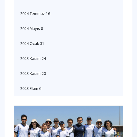
2024 Temmuz 16
2024 Mayıs 8
2024 Ocak 31
2023 Kasım 24
2023 Kasım 20
2023 Ekim 6