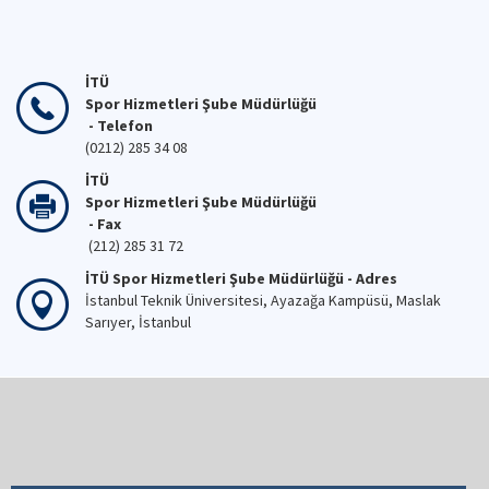
İTÜ
Spor Hizmetleri Şube Müdürlüğü
- Telefon
(0212) 285 34 08
İTÜ
Spor Hizmetleri Şube Müdürlüğü
- Fax
(212) 285 31 72
İTÜ Spor Hizmetleri Şube Müdürlüğü - Adres
İstanbul Teknik Üniversitesi, Ayazağa Kampüsü, Maslak
Sarıyer, İstanbul