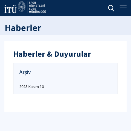
Haberler
Haberler & Duyurular
Arşiv
2025 Kasım 10