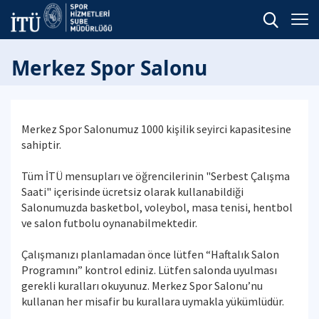
Merkez Spor Salonu
Merkez Spor Salonumuz 1000 kişilik seyirci kapasitesine
sahiptir.
Tüm İTÜ mensupları ve öğrencilerinin "Serbest Çalışma
Saati" içerisinde ücretsiz olarak kullanabildiği
Salonumuzda basketbol, voleybol, masa tenisi, hentbol
ve salon futbolu oynanabilmektedir.
Çalışmanızı planlamadan önce lütfen “Haftalık Salon
Programını” kontrol ediniz. Lütfen salonda uyulması
gerekli kuralları okuyunuz. Merkez Spor Salonu’nu
kullanan her misafir bu kurallara uymakla yükümlüdür.