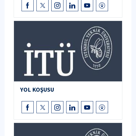
YOL KOŞUSU