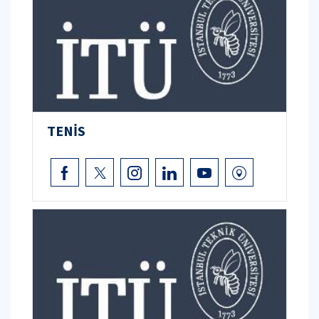
TENİS