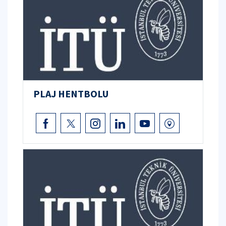
PLAJ HENTBOLU