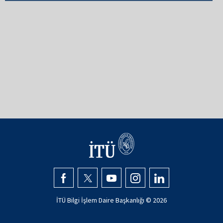
İTÜ Bilgi İşlem Daire Başkanlığı ©
2026