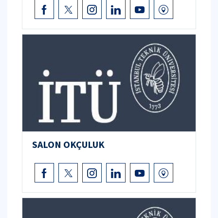
SALON OKÇULUK