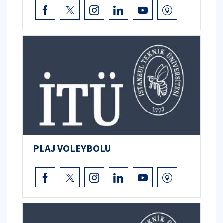
PLAJ VOLEYBOLU