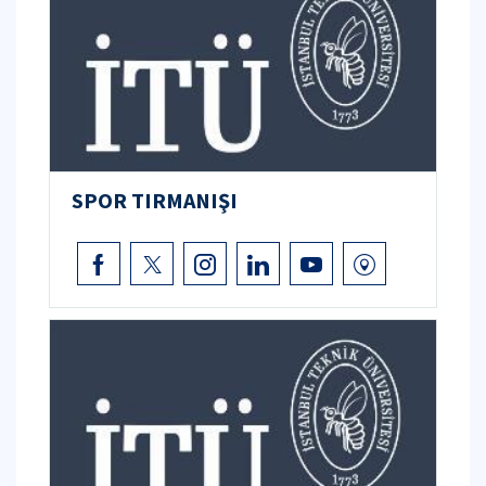
SPOR TIRMANIŞI