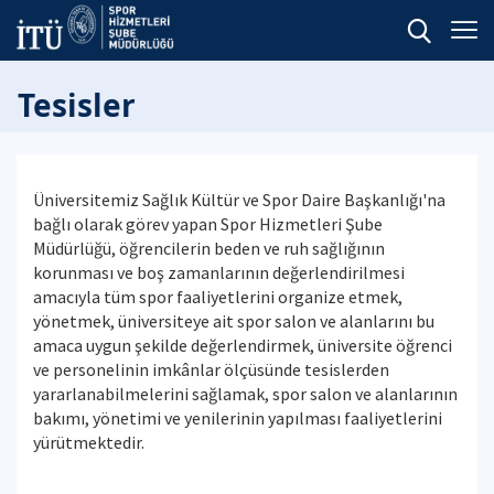
Tesisler
Üniversitemiz Sağlık Kültür ve Spor Daire Başkanlığı'na
bağlı olarak görev yapan Spor Hizmetleri Şube
Müdürlüğü, öğrencilerin beden ve ruh sağlığının
korunması ve boş zamanlarının değerlendirilmesi
amacıyla tüm spor faaliyetlerini organize etmek,
yönetmek, üniversiteye ait spor salon ve alanlarını bu
amaca uygun şekilde değerlendirmek, üniversite öğrenci
ve personelinin imkânlar ölçüsünde tesislerden
yararlanabilmelerini sağlamak, spor salon ve alanlarının
bakımı, yönetimi ve yenilerinin yapılması faaliyetlerini
yürütmektedir.