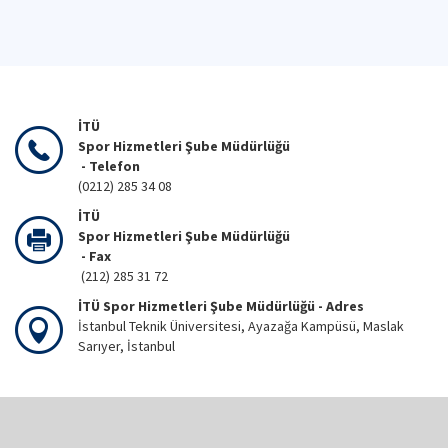
İTÜ
Spor Hizmetleri Şube Müdürlüğü
- Telefon
(0212) 285 34 08
İTÜ
Spor Hizmetleri Şube Müdürlüğü
- Fax
(212) 285 31 72
İTÜ Spor Hizmetleri Şube Müdürlüğü - Adres
İstanbul Teknik Üniversitesi, Ayazağa Kampüsü, Maslak
Sarıyer, İstanbul