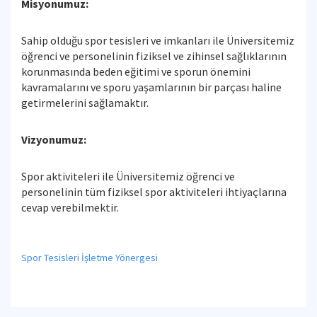
Misyonumuz:
Sahip olduğu spor tesisleri ve imkanları ile Üniversitemiz
öğrenci ve personelinin fiziksel ve zihinsel sağlıklarının
korunmasında beden eğitimi ve sporun önemini
kavramalarını ve sporu yaşamlarının bir parçası haline
getirmelerini sağlamaktır.
Vizyonumuz:
Spor aktiviteleri ile Üniversitemiz öğrenci ve
personelinin tüm fiziksel spor aktiviteleri ihtiyaçlarına
cevap verebilmektir.
Spor Tesisleri İşletme Yönergesi