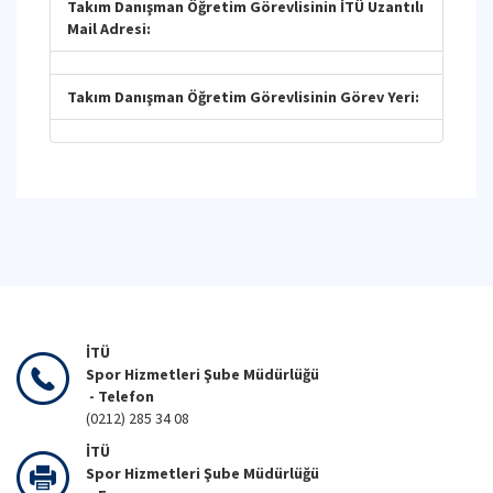
Takım Danışman Öğretim Görevlisinin İTÜ Uzantılı
Mail Adresi:
Takım Danışman Öğretim Görevlisinin Görev Yeri:
İTÜ
Spor Hizmetleri Şube Müdürlüğü
- Telefon
(0212) 285 34 08
İTÜ
Spor Hizmetleri Şube Müdürlüğü