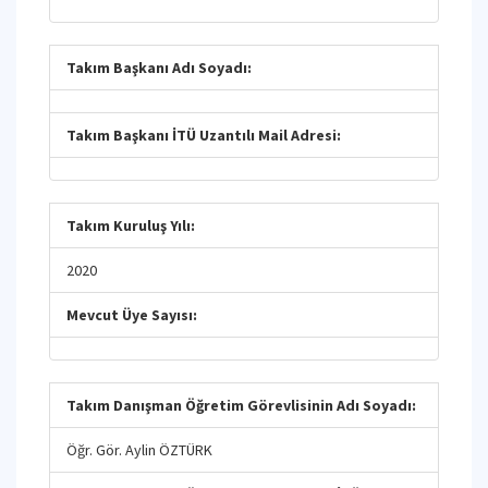
Takım Başkanı Adı Soyadı:
Takım Başkanı İTÜ Uzantılı Mail Adresi:
Takım Kuruluş Yılı:
2020
Mevcut Üye Sayısı:
Takım Danışman Öğretim Görevlisinin Adı Soyadı:
Öğr. Gör. Aylin ÖZTÜRK