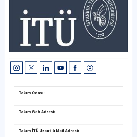
Takım Odası:
Takım Web Adresi:
Takım İTÜ Uzantılı Mail Adresi: