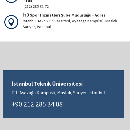
- Fax
(212) 285 31 72
İTÜ Spor Hizmetleri Şube Müdürlüğü - Adres
İstanbul Teknik Üniversitesi, Ayazağa Kampüsü, Maslak
Sarıyer, İstanbul
İstanbul Teknik Üniversitesi
İTÜ Ayazağa Kampüsü, Maslak, Sarıyer, İstanbul
+90 212 285 34 08