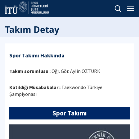
Takım Detay
Spor Takımı Hakkında
Takım sorumlusu :
Öğr. Gör. Aylin ÖZTÜRK
Katıldığı Müsabakalar :
Taekwondo Türkiye
Şampiyonası
Spor Takımı