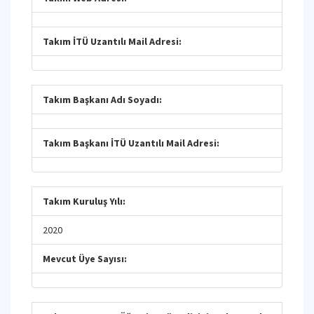
Takım İTÜ Uzantılı Mail Adresi:
Takım Başkanı Adı Soyadı:
Takım Başkanı İTÜ Uzantılı Mail Adresi:
Takım Kuruluş Yılı:
2020
Mevcut Üye Sayısı: