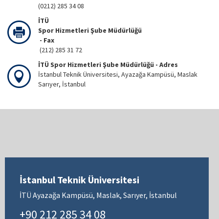
(0212) 285 34 08
İTÜ
Spor Hizmetleri Şube Müdürlüğü
- Fax
(212) 285 31 72
İTÜ Spor Hizmetleri Şube Müdürlüğü - Adres
İstanbul Teknik Üniversitesi, Ayazağa Kampüsü, Maslak
Sarıyer, İstanbul
İstanbul Teknik Üniversitesi
İTÜ Ayazağa Kampüsü, Maslak, Sarıyer, İstanbul
+90 212 285 34 08