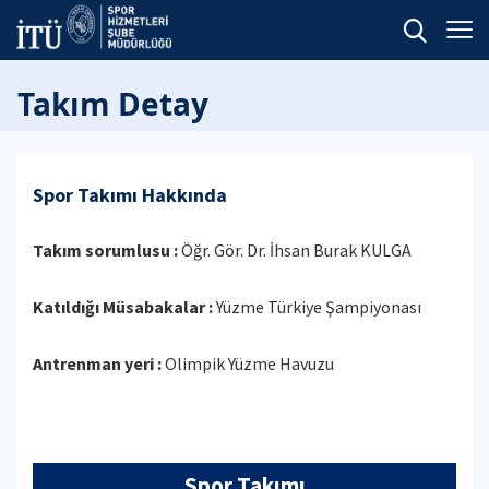
Takım Detay
Spor Takımı Hakkında
Takım sorumlusu :
Öğr. Gör. Dr. İhsan Burak KULGA
Katıldığı Müsabakalar :
Yüzme Türkiye Şampiyonası
Antrenman yeri :
Olimpik Yüzme Havuzu
Spor Takımı