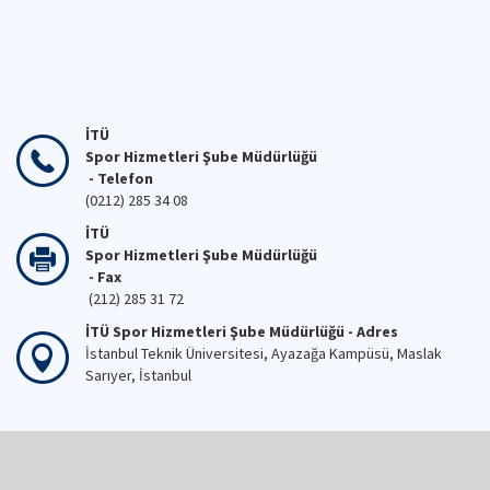
İTÜ
Spor Hizmetleri Şube Müdürlüğü
- Telefon
(0212) 285 34 08
İTÜ
Spor Hizmetleri Şube Müdürlüğü
- Fax
(212) 285 31 72
İTÜ Spor Hizmetleri Şube Müdürlüğü - Adres
İstanbul Teknik Üniversitesi, Ayazağa Kampüsü, Maslak
Sarıyer, İstanbul