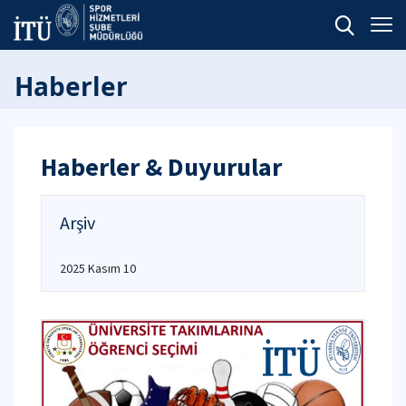
Haberler
Haberler & Duyurular
Arşiv
2025 Kasım 10