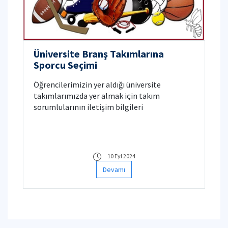
Üniversite Branş Takımlarına
Sporcu Seçimi
Öğrencilerimizin yer aldığı üniversite
takımlarımızda yer almak için takım
sorumlularının iletişim bilgileri
10 Eyl 2024
Devamı