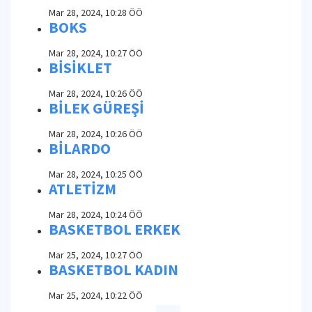
Mar 28, 2024, 10:28 ÖÖ
BOKS
Mar 28, 2024, 10:27 ÖÖ
BİSİKLET
Mar 28, 2024, 10:26 ÖÖ
BİLEK GÜREŞİ
Mar 28, 2024, 10:26 ÖÖ
BİLARDO
Mar 28, 2024, 10:25 ÖÖ
ATLETİZM
Mar 28, 2024, 10:24 ÖÖ
BASKETBOL ERKEK
Mar 25, 2024, 10:27 ÖÖ
BASKETBOL KADIN
Mar 25, 2024, 10:22 ÖÖ