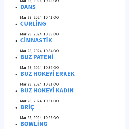
Mar 28, 2024, 10:42 ÖÖ
DANS
Mar 28, 2024, 10:41 ÖÖ
CURLİNG
Mar 28, 2024, 10:38 ÖÖ
CİMNASTİK
Mar 28, 2024, 10:34 ÖÖ
BUZ PATENİ
Mar 28, 2024, 10:32 ÖÖ
BUZ HOKEYİ ERKEK
Mar 28, 2024, 10:31 ÖÖ
BUZ HOKEYİ KADIN
Mar 28, 2024, 10:31 ÖÖ
BRİÇ
Mar 28, 2024, 10:28 ÖÖ
BOWLİNG