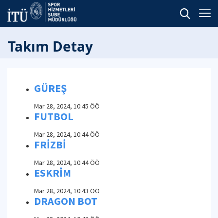
Takım Detay
GÜREŞ
Mar 28, 2024, 10:45 ÖÖ
FUTBOL
Mar 28, 2024, 10:44 ÖÖ
FRİZBİ
Mar 28, 2024, 10:44 ÖÖ
ESKRİM
Mar 28, 2024, 10:43 ÖÖ
DRAGON BOT