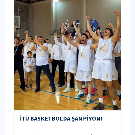
İTÜ BASKETBOLDA ŞAMPİYON!