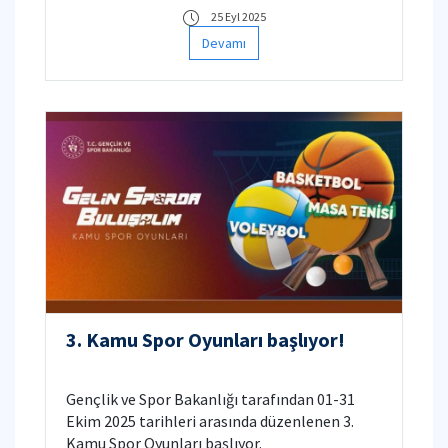
25 Eyl 2025
Devamı
3. Kamu Spor Oyunları başlıyor!
Gençlik ve Spor Bakanlığı tarafından 01-31
Ekim 2025 tarihleri arasında düzenlenen 3.
Kamu Spor Oyunları başlıyor.