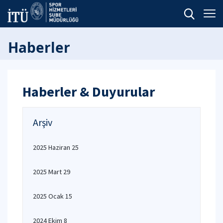
Haberler
Haberler & Duyurular
Arşiv
2025 Haziran 25
2025 Mart 29
2025 Ocak 15
2024 Ekim 8