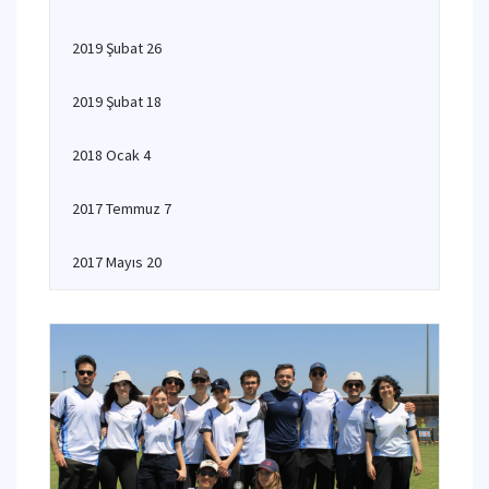
2019 Şubat 26
2019 Şubat 18
2018 Ocak 4
2017 Temmuz 7
2017 Mayıs 20