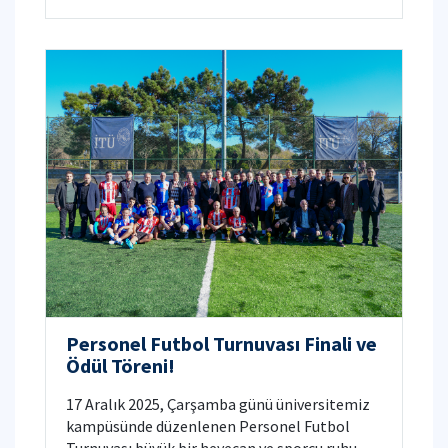
Personel Futbol Turnuvası Finali ve
Ödül Töreni!
17 Aralık 2025, Çarşamba günü üniversitemiz
kampüsünde düzenlenen Personel Futbol