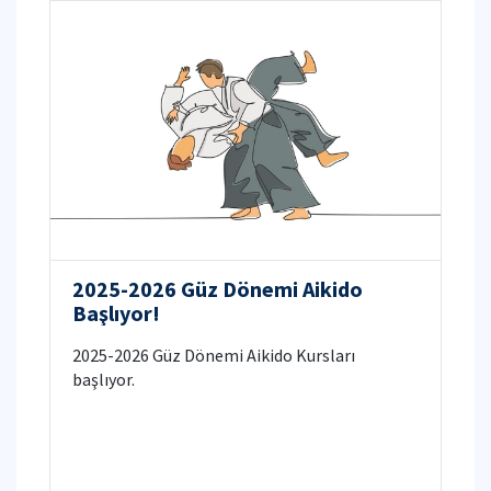
2025-2026 Güz Dönemi Aikido
Başlıyor!
2025-2026 Güz Dönemi Aikido Kursları
başlıyor.